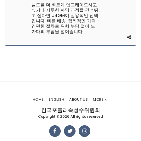
빌드를 더 빠르게 업그레이드하고
싶거나 지루한 파밍 과정을 건너뛰
고 싶다면 U4GM이 실용적인 선택
입니다. 빠른 배송, 합리적인 가격,
간편한 절차로 위험 부담 없이 노
가다의 부담을 덜어줍니다.
HOME
ENGLISH
ABOUT US
MORE
한국포플러속성수위원회
Copyright © 2026 All rights reserved