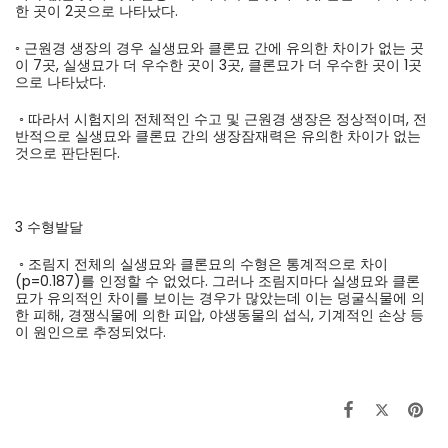
한 곳이 2곳으로 나타났다.
◦ 근원경 생장의 경우 실생묘와 클론묘 간에 유의한 차이가 없는 곳
이 7곳, 실생묘가 더 우수한 곳이 3곳, 클론묘가 더 우수한 곳이 1곳
으로 나타났다.
◦ 따라서 시험지의 전체적인 수고 및 근원경 생장은 정상적이며, 전
반적으로 실생묘와 클론묘 간의 생장잠재력은 유의한 차이가 없는
것으로 판단된다.
3 수형발달
◦ 조림지 전체의 실생묘와 클론묘의 수형은 통계적으로 차이
(p=0.187)를 인정할 수 없었다. 그러나 조림지마다 실생묘와 클론
묘가 유의적인 차이를 보이는 경우가 많았는데 이는 덩굴식물에 의
한 피해, 경쟁식물에 의한 피압, 야생동물의 섭식, 기계적인 손상 등
이 원인으로 추정되었다.