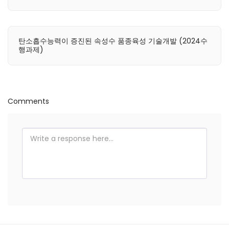
탄소흡수능력이 증진된 속성수 품종육성 기술개발 (2024수
행과제)
Comments